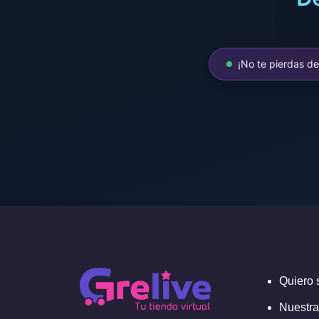
¡No te pierdas d
Quiero 
Nuestra