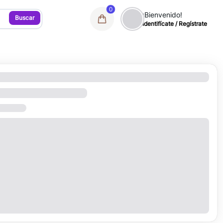
0
¡Bienvenido!
Buscar
Identifícate / Regístrate