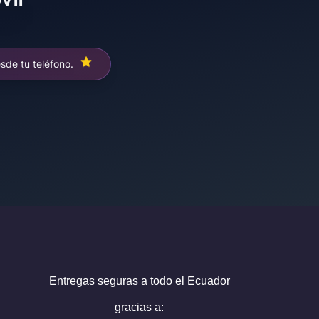
de tu teléfono.
Entregas seguras a todo el Ecuador
gracias a: