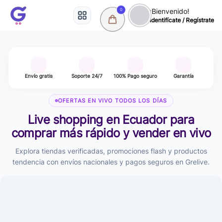
¡Bienvenido!
0
Identifícate / Regístrate
Todas las categorías
Envío gratis
Soporte 24/7
100% Pago seguro
Garantía
OFERTAS EN VIVO TODOS LOS DÍAS
Live shopping en Ecuador para
comprar más rápido y vender en vivo
Explora tiendas verificadas, promociones flash y productos
tendencia con envíos nacionales y pagos seguros en Grelive.