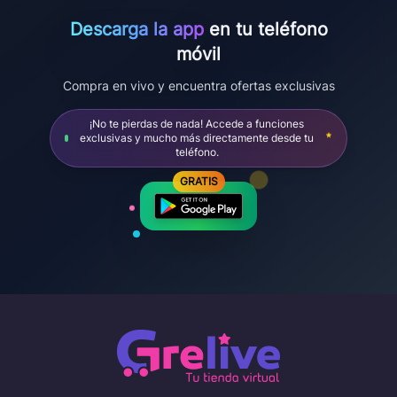
Descarga la app
en tu teléfono
móvil
Compra en vivo y encuentra ofertas exclusivas
¡No te pierdas de nada! Accede a funciones
exclusivas y mucho más directamente desde tu
teléfono.
GRATIS