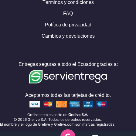
Términos y condiciones
FAQ
Política de privacidad
Cambios y devoluciones
Entregas seguras a todo el Ecuador gracias a:
Aceptamos todas las tarjetas de crédito.
Grelive.com es parte de
Grelive S.A.
©
2026
Grelive S.A. Todos los derechos reservados.
El nombre y el logo de Grelive y Grelive.com son marcas registradas.