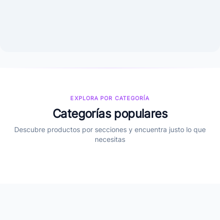
EXPLORA POR CATEGORÍA
Categorías populares
Descubre productos por secciones y encuentra justo lo que
necesitas