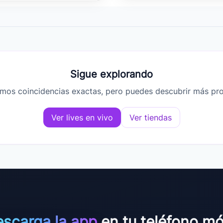
Sigue explorando
mos coincidencias exactas, pero puedes descubrir más pro
Ver lives en vivo
Ver tiendas
scarga la app
en tu teléfono mó