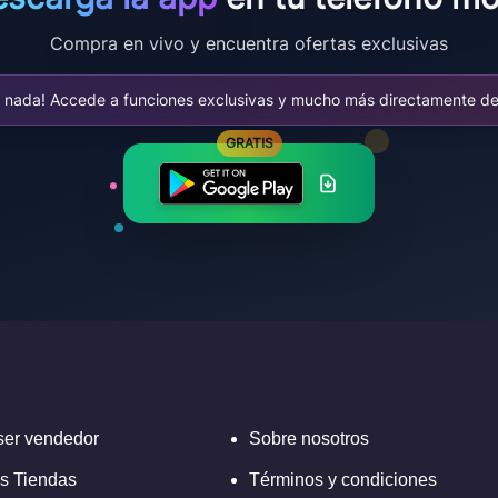
Compra en vivo y encuentra ofertas exclusivas
e nada! Accede a funciones exclusivas y mucho más directamente des
GRATIS
ser vendedor
Sobre nosotros
s Tiendas
Términos y condiciones