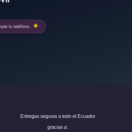
de tu teléfono.
Entregas seguras a todo el Ecuador
gracias a: