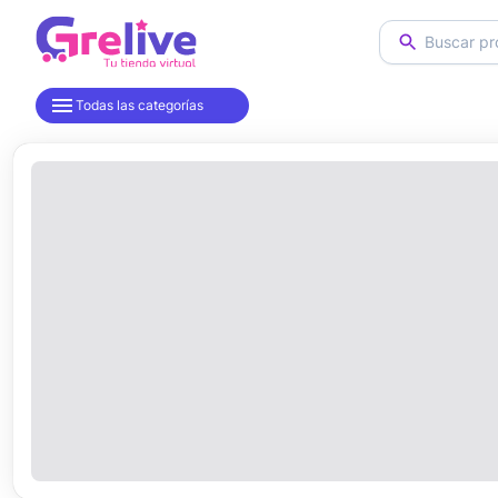
Todas las categorías