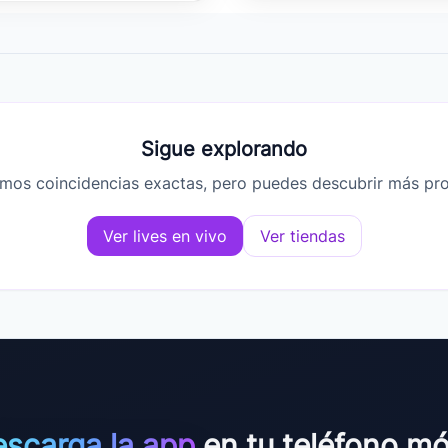
Sigue explorando
mos coincidencias exactas, pero puedes descubrir más pro
Ver lives en vivo
Ver tiendas
scarga la app
en tu teléfono mó