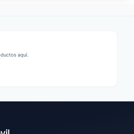
ductos aquí.
vil