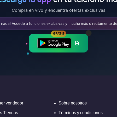
Compra en vivo y encuentra ofertas exclusivas
e nada! Accede a funciones exclusivas y mucho más directamente des
GRATIS
ser vendedor
Sobre nosotros
s Tiendas
Términos y condiciones