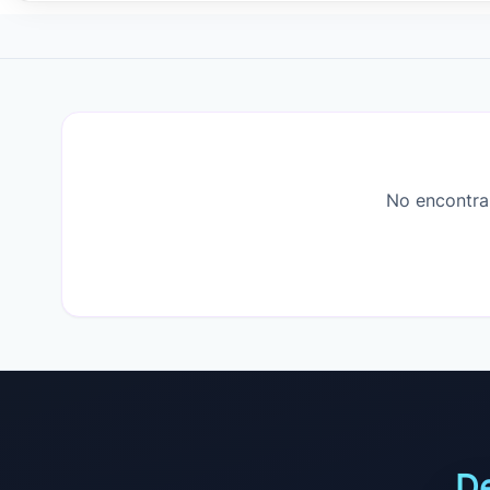
No encontra
De