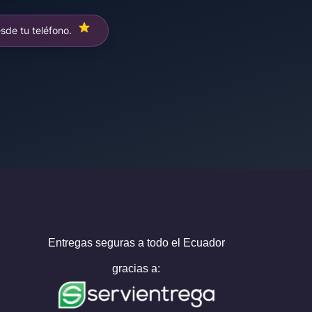
de tu teléfono.
Entregas seguras a todo el Ecuador
gracias a: