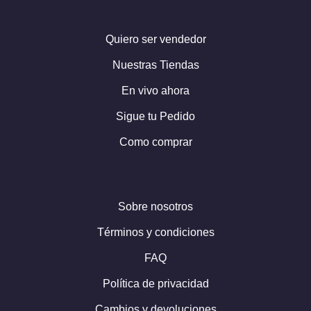
Quiero ser vendedor
Nuestras Tiendas
En vivo ahora
Sigue tu Pedido
Como comprar
Sobre nosotros
Términos y condiciones
FAQ
Política de privacidad
Cambios y devoluciones