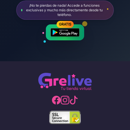
¡No te pierdas de nada! Accede a funciones
exclusivas y mucho más directamente desde tu
teléfono.
GRATIS